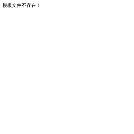
模板文件不存在！